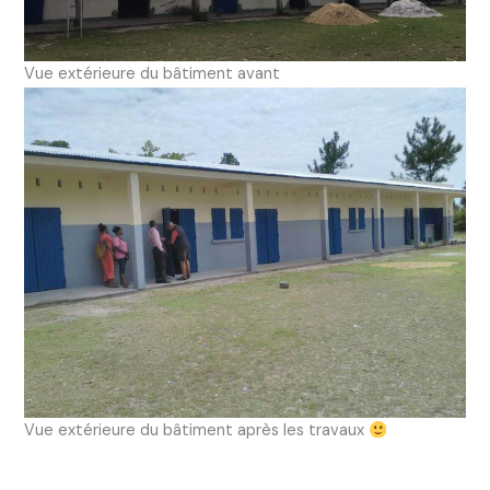
Vue extérieure du bâtiment avant
Vue extérieure du bâtiment après les travaux