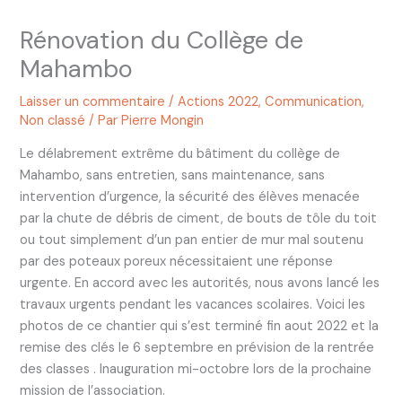
Rénovation du Collège de
Mahambo
Laisser un commentaire
/
Actions 2022
,
Communication
,
Non classé
/ Par
Pierre Mongin
Le délabrement extrême du bâtiment du collège de
Mahambo, sans entretien, sans maintenance, sans
intervention d’urgence, la sécurité des élèves menacée
par la chute de débris de ciment, de bouts de tôle du toit
ou tout simplement d’un pan entier de mur mal soutenu
par des poteaux poreux nécessitaient une réponse
urgente. En accord avec les autorités, nous avons lancé les
travaux urgents pendant les vacances scolaires. Voici les
photos de ce chantier qui s’est terminé fin aout 2022 et la
remise des clés le 6 septembre en prévision de la rentrée
des classes . Inauguration mi-octobre lors de la prochaine
mission de l’association.