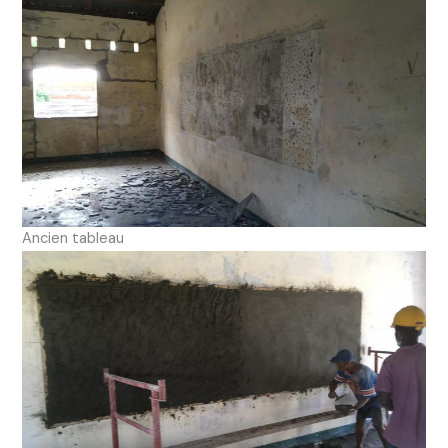
Ancien tableau