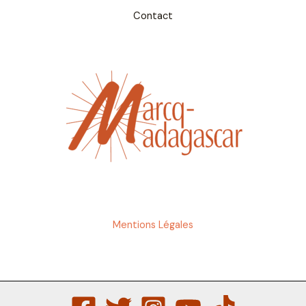
Contact
Mentions Légales