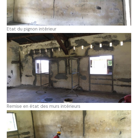
Etat du pignon intérieur
Remise en état des murs intérieurs