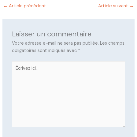
←
Article précédent
Article suivant
→
Laisser un commentaire
Votre adresse e-mail ne sera pas publiée.
Les champs
obligatoires sont indiqués avec
*
Écrivez
ici…