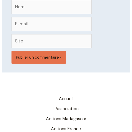
Nom
E-
mail
Site
Accueil
l’Association
Actions Madagascar
Actions France