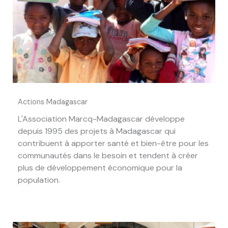
Actions Madagascar
L'Association Marcq-Madagascar développe
depuis 1995 des projets à Madagascar qui
contribuent à apporter santé et bien-être pour les
communautés dans le besoin et tendent à créer
plus de développement économique pour la
population.