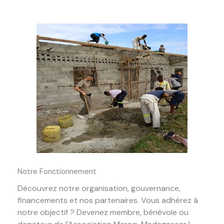
Notre Fonctionnement
Découvrez notre organisation, gouvernance,
financements et nos partenaires. Vous adhérez à
notre objectif ? Devenez membre, bénévole ou