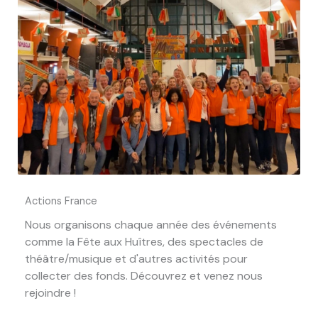
Actions France
Nous organisons chaque année des événements
comme la Fête aux Huîtres, des spectacles de
théâtre/musique et d'autres activités pour
collecter des fonds. Découvrez et venez nous
rejoindre !