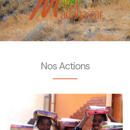
Nos Actions