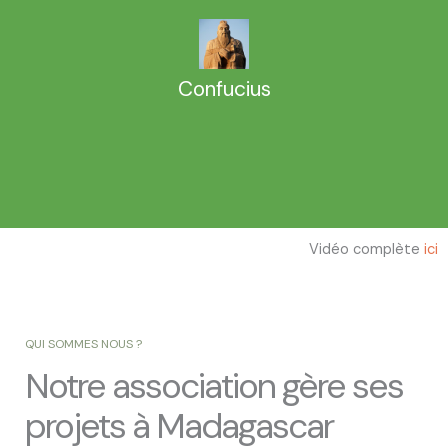
Confucius
Vidéo complète
ici
QUI SOMMES NOUS ?
Notre association gère ses
projets à Madagascar