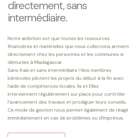
directement, sans
intermédiaire.
Notre ambition est que toutes les ressources
financières et matérielles que nous collectons arrivent
directement chez les personnes et les communes si
démunies à Madagascar.
Sans frais et sans intermédiaire ! Nos membres
bénévoles pilotent les projets du début à la fin avec
l’aide de compétences locales. Ils et Elles
interviennent régulièrement sur place pour contrôler
l’avancement des travaux et prodiguer leurs conseils.
Ce mode de gestion nous permet également de réagir
immédiatement en cas de problèmes ou d’imprévus.