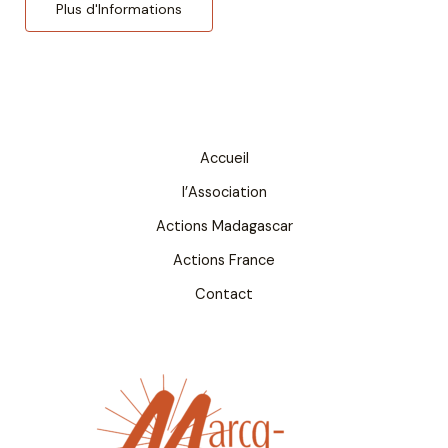
Plus d'Informations
Accueil
l’Association
Actions Madagascar
Actions France
Contact