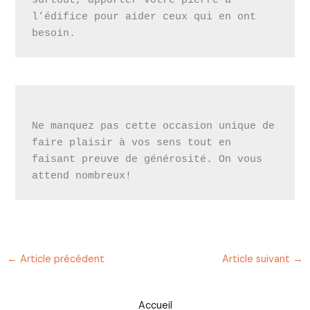
surtout, apporter votre pierre à 
l’édifice pour aider ceux qui en ont 
besoin.
Ne manquez pas cette occasion unique de 
faire plaisir à vos sens tout en 
faisant preuve de générosité. On vous 
attend nombreux!
←
Article précédent
Article suivant
→
Accueil