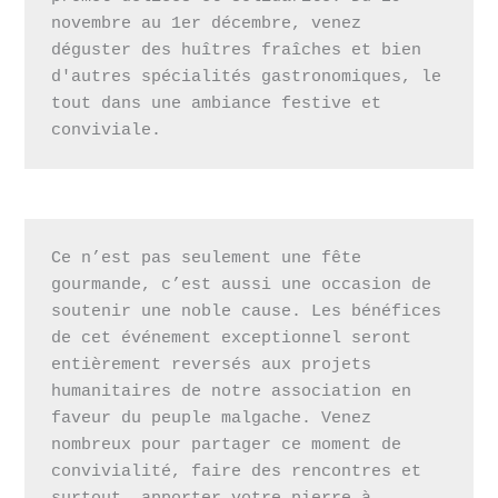
novembre au 1er décembre, venez 
déguster des huîtres fraîches et bien 
d'autres spécialités gastronomiques, le 
tout dans une ambiance festive et 
conviviale.
Ce n’est pas seulement une fête 
gourmande, c’est aussi une occasion de 
soutenir une noble cause. Les bénéfices 
de cet événement exceptionnel seront 
entièrement reversés aux projets 
humanitaires de notre association en 
faveur du peuple malgache. Venez 
nombreux pour partager ce moment de 
convivialité, faire des rencontres et 