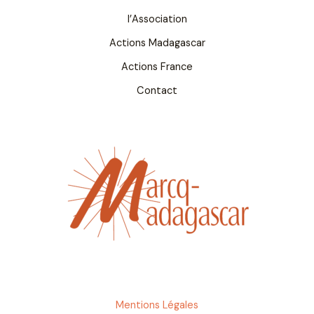
l’Association
Actions Madagascar
Actions France
Contact
Mentions Légales