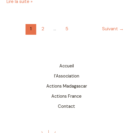
Lire la suite »
1
2
…
5
Suivant
→
Accueil
l’Association
Actions Madagascar
Actions France
Contact