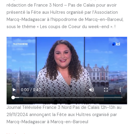
rédaction de France 3 Nord – Pas de Calais pour avoir
présenté la Féte aux Huîtres organisé par l’Association
Marcq-Madagascar à l’hippodrome de Marcq-en-Baroeul,
sous le thème « Les coups de Coeur du week-end ». !
Journal Télévisée France 3 Nord Pas de Calais 12h-13h au
29/11/2024 annonçant la Fête aux Huîtres organisé par
Marcq-Madagascar à Marcq-en-Baroeul