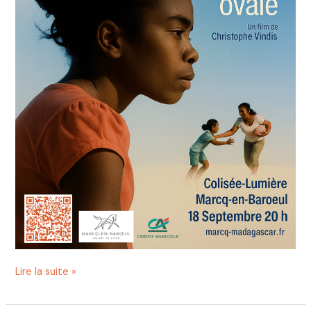
Lire la suite »