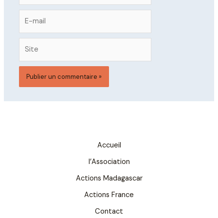
E-
mail
Site
Accueil
l’Association
Actions Madagascar
Actions France
Contact