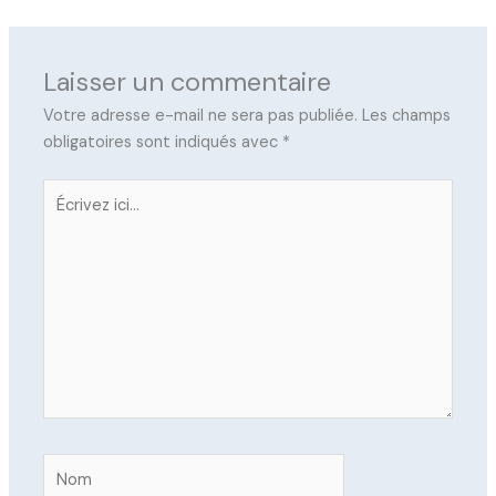
Laisser un commentaire
Votre adresse e-mail ne sera pas publiée.
Les champs
obligatoires sont indiqués avec
*
Écrivez
ici…
Nom