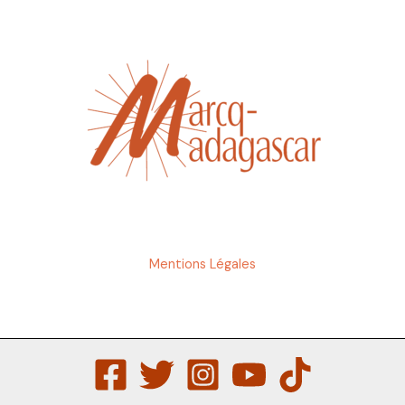
Mentions Légales