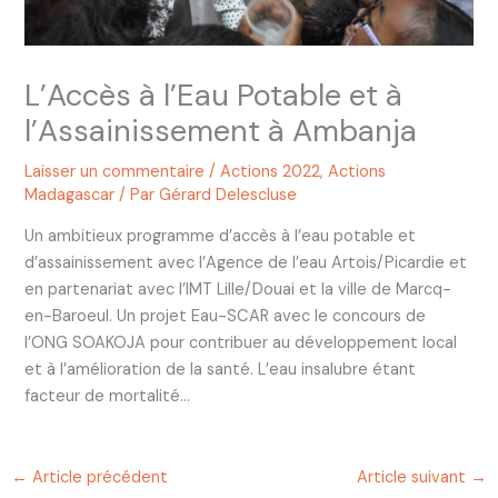
L’Accès à l’Eau Potable et à
l’Assainissement à Ambanja
Laisser un commentaire
/
Actions 2022
,
Actions
Madagascar
/ Par
Gérard Delescluse
Un ambitieux programme d’accès à l’eau potable et
d’assainissement avec l’Agence de l’eau Artois/Picardie et
en partenariat avec l’IMT Lille/Douai et la ville de Marcq-
en-Baroeul. Un projet Eau-SCAR avec le concours de
l’ONG SOAKOJA pour contribuer au développement local
et à l’amélioration de la santé. L’eau insalubre étant
facteur de mortalité…
←
Article précédent
Article suivant
→