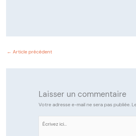
←
Article précédent
Laisser un commentaire
Votre adresse e-mail ne sera pas publiée.
L
Écrivez
ici…